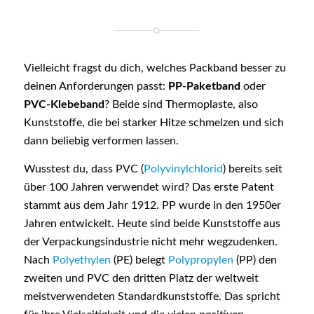
Vielleicht fragst du dich, welches Packband besser zu
deinen Anforderungen passt:
PP-Paketband
oder
PVC-Klebeband
? Beide sind Thermoplaste, also
Kunststoffe, die bei starker Hitze schmelzen und sich
dann beliebig verformen lassen.
Wusstest du, dass PVC (
Polyvinylchlorid
) bereits seit
über 100 Jahren verwendet wird? Das erste Patent
stammt aus dem Jahr 1912. PP wurde in den 1950er
Jahren entwickelt. Heute sind beide Kunststoffe aus
der Verpackungsindustrie nicht mehr wegzudenken.
Nach
Polyethylen
(PE) belegt
Polypropylen
(PP) den
zweiten und PVC den dritten Platz der weltweit
meistverwendeten Standardkunststoffe. Das spricht