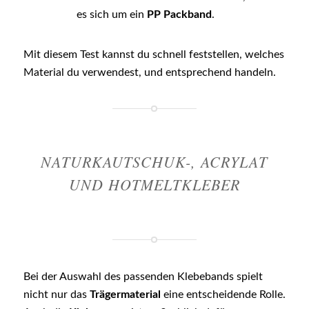
es sich um ein
PP Packband
.
Mit diesem Test kannst du schnell feststellen, welches
Material du verwendest, und entsprechend handeln.
NATURKAUTSCHUK-, ACRYLAT
UND HOTMELTKLEBER
Bei der Auswahl des passenden Klebebands spielt
nicht nur das
Trägermaterial
eine entscheidende Rolle.