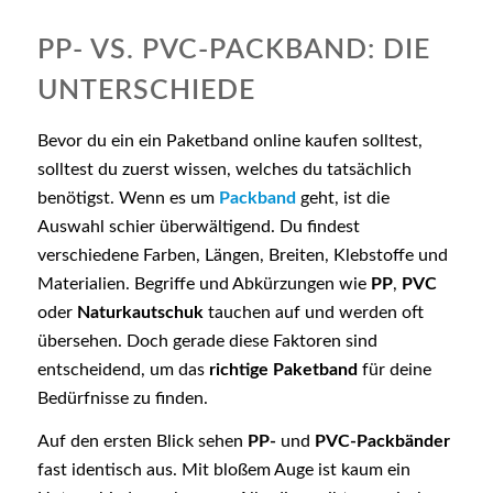
PP- VS. PVC-PACKBAND: DIE
UNTERSCHIEDE
Bevor du ein ein Paketband online kaufen solltest,
solltest du zuerst wissen, welches du tatsächlich
benötigst. Wenn es um
Packband
geht, ist die
Auswahl schier überwältigend. Du findest
verschiedene Farben, Längen, Breiten, Klebstoffe und
Materialien. Begriffe und Abkürzungen wie
PP
,
PVC
oder
Naturkautschuk
tauchen auf und werden oft
übersehen. Doch gerade diese Faktoren sind
entscheidend, um das
richtige Paketband
für deine
Bedürfnisse zu finden.
Auf den ersten Blick sehen
PP-
und
PVC-Packbänder
fast identisch aus. Mit bloßem Auge ist kaum ein