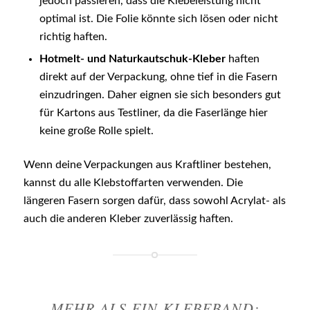
jedoch passieren, dass die Klebeleistung nicht
optimal ist. Die Folie könnte sich lösen oder nicht
richtig haften.
Hotmelt- und Naturkautschuk-Kleber
haften
direkt auf der Verpackung, ohne tief in die Fasern
einzudringen. Daher eignen sie sich besonders gut
für Kartons aus Testliner, da die Faserlänge hier
keine große Rolle spielt.
Wenn deine Verpackungen aus Kraftliner bestehen,
kannst du alle Klebstoffarten verwenden. Die
längeren Fasern sorgen dafür, dass sowohl Acrylat- als
auch die anderen Kleber zuverlässig haften.
MEHR ALS EIN KLEBEBAND: