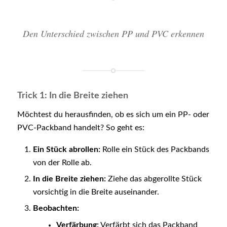
Den Unterschied zwischen PP und PVC erkennen
Trick 1: In die Breite ziehen
Möchtest du herausfinden, ob es sich um ein PP- oder
PVC-Packband handelt? So geht es:
Ein Stück abrollen:
Rolle ein Stück des Packbands
von der Rolle ab.
In die Breite ziehen:
Ziehe das abgerollte Stück
vorsichtig in die Breite auseinander.
Beobachten:
Verfärbung:
Verfärbt sich das Packband