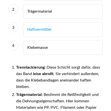
2
Trägermaterial
3
Haftvermittler
4
Klebemasse
Trennlackierung:
Diese Schicht sorgt dafür, dass
das Band
leise abrollt
. Sie verhindert außerdem,
dass die Klebebandlagen aneinander haften
bleiben.
Trägermaterial:
Bestimmt die Reißfestigkeit und
die Dehnungseigenschaften. Hier kommen
Materialien wie PP, PVC, Filament oder Papier