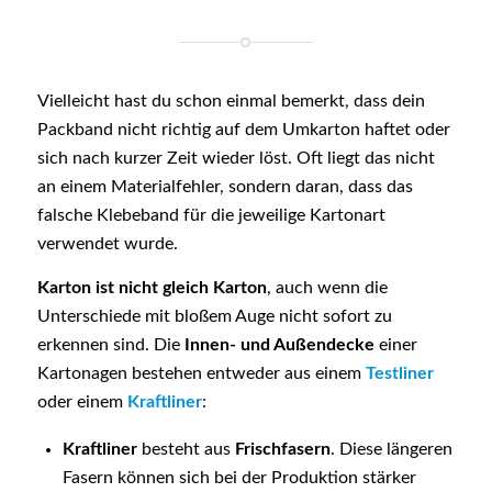
Vielleicht hast du schon einmal bemerkt, dass dein
Packband nicht richtig auf dem Umkarton haftet oder
sich nach kurzer Zeit wieder löst. Oft liegt das nicht
an einem Materialfehler, sondern daran, dass das
falsche Klebeband für die jeweilige Kartonart
verwendet wurde.
Karton ist nicht gleich Karton
, auch wenn die
Unterschiede mit bloßem Auge nicht sofort zu
erkennen sind. Die
Innen- und Außendecke
einer
Kartonagen bestehen entweder aus einem
Testliner
oder einem
Kraftliner
:
Kraftliner
besteht aus
Frischfasern
. Diese längeren
Fasern können sich bei der Produktion stärker