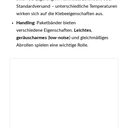
Standardversand – unterschiedliche Temperaturen
wirken sich auf die Klebeeigenschaften aus.
Handling:
Paketbänder bieten
verschiedene Eigenschaften.
Leichtes
,
geräuscharmes
(
low-noise
) und gleichmäßiges
Abrollen spielen eine wichtige Rolle.