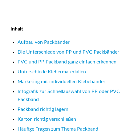
Inhalt
Aufbau von Packbänder
Die Unterschiede von PP und PVC Packbänder
PVC und PP Packband ganz einfach erkennen
Unterschiede Klebermaterialien
Marketing mit individuellen Klebebänder
Infografik zur Schnellauswahl von PP oder PVC
Packband
Packband richtig lagern
Karton richtig verschließen
Häufige Fragen zum Thema Packband