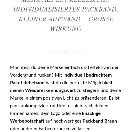
INDIVIDUALISIERTES PACKBAND,
KLEINER AUFWAND – GROSSE W
IRKUNG
Möchtest du deine Marke einfach und effektiv in den
Vordergrund rücken? Mit
individuell bedrucktem
Paketklebeband
hast du die perfekte Möglichkeit,
deinen
Wiedererkennungswert
zu steigern und deine
Marke in einem positiven Licht zu präsentieren. Es ist
ganz unkompliziert und kostet nicht viel, deinen
Firmennamen, dein Logo oder eine
knackige
Werbebotschaft
auf hochwertiges
Packband Braun
oder anderen Farben drucken zu lassen.