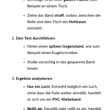
Beispiel an einem Tisch.
Ziehe das Band
straff
, sodass zwischen der
Rolle und dem Tisch ein
Hohlraum
entsteht.
Den Test durchführen:
Nimm einen
spitzen Gegenstand
, wie zum
Beispiel einen Kugelschreiber.
Stoße vorsichtig in das gespannte Band
hinein.
Ergebnis analysieren:
Nur ein Loch:
Entsteht lediglich ein Loch,
ohne dass die Folie weiter einreißt, handelt
es sich um ein
PVC-Klebeband
.
Reißt ab:
Zerreißt oder reißt es ein, handelt