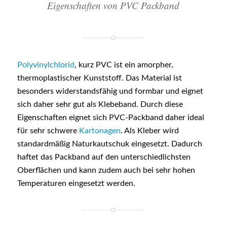
Eigenschaften von PVC Packband
Polyvinylchlorid
, kurz PVC ist ein amorpher,
thermoplastischer Kunststoff. Das Material ist
besonders widerstandsfähig und formbar und eignet
sich daher sehr gut als Klebeband. Durch diese
Eigenschaften eignet sich PVC-Packband daher ideal
für sehr schwere
Kartonagen
. Als Kleber wird
standardmäßig Naturkautschuk eingesetzt. Dadurch
haftet das Packband auf den unterschiedlichsten
Oberflächen und kann zudem auch bei sehr hohen
Temperaturen eingesetzt werden.