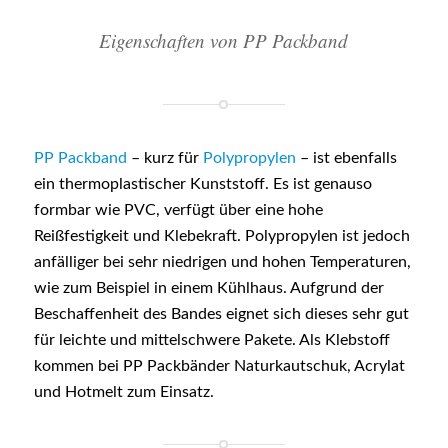
Eigenschaften von PP Packband
PP Packband
– kurz für
Polypropylen
– ist ebenfalls
ein thermoplastischer Kunststoff. Es ist genauso
formbar wie PVC, verfügt über eine hohe
Reißfestigkeit und Klebekraft. Polypropylen ist jedoch
anfälliger bei sehr niedrigen und hohen Temperaturen,
wie zum Beispiel in einem Kühlhaus. Aufgrund der
Beschaffenheit des Bandes eignet sich dieses sehr gut
für leichte und mittelschwere Pakete. Als Klebstoff
kommen bei PP Packbänder Naturkautschuk, Acrylat
und Hotmelt zum Einsatz.