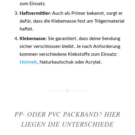
zum Einsatz.
Haftvermittler:
Auch als Primer bekannt, sorgt er
dafür, dass die Klebemasse fest am Trägermaterial
haftet.
Klebemasse:
Sie garantiert, dass deine Sendung
sicher verschlossen bleibt. Je nach Anforderung
kommen verschiedene Klebstoffe zum Einsatz:
Hotmelt
, Naturkautschuk oder Acrylat.
PP- ODER PVC PACKBAND? HIER
LIEGEN DIE UNTERSCHIEDE