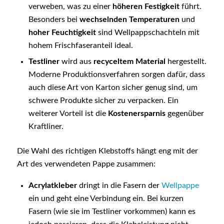
verweben, was zu einer
höheren Festigkeit
führt.
Besonders bei
wechselnden Temperaturen
und
hoher Feuchtigkeit
sind Wellpappschachteln mit
hohem Frischfaseranteil ideal.
Testliner
wird aus
recyceltem Material
hergestellt.
Moderne Produktionsverfahren sorgen dafür, dass
auch diese Art von Karton sicher genug sind, um
schwere Produkte sicher zu verpacken. Ein
weiterer Vorteil ist die
Kostenersparnis
gegenüber
Kraftliner.
Die Wahl des richtigen Klebstoffs hängt eng mit der
Art des verwendeten Pappe zusammen:
Acrylatkleber
dringt in die Fasern der
Wellpappe
ein und geht eine Verbindung ein. Bei kurzen
Fasern (wie sie im Testliner vorkommen) kann es