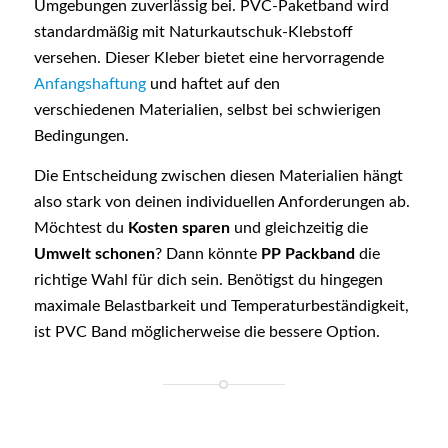
Umgebungen zuverlässig bei. PVC-Paketband wird
standardmäßig mit Naturkautschuk-Klebstoff
versehen. Dieser Kleber bietet eine hervorragende
Anfangshaftung
und haftet auf den
verschiedenen Materialien, selbst bei schwierigen
Bedingungen.
Die Entscheidung zwischen diesen Materialien hängt
also stark von deinen individuellen Anforderungen ab.
Möchtest du
Kosten sparen
und gleichzeitig die
Umwelt schonen
? Dann könnte
PP Packband
die
richtige Wahl für dich sein. Benötigst du hingegen
maximale Belastbarkeit und Temperaturbeständigkeit,
ist PVC Band möglicherweise die bessere Option.