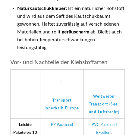
Naturkautschukkleber:
Ist ein natürlicher Rohstoff
und wird aus dem Saft des Kautschukbaums
gewonnen. Haftet zuverlässig auf verschiedenen
Materialien und rollt
geräuscharm
ab. Bleibt auch
bei hohen Temperaturschwankungen
leistungsfähig.
Vor- und Nachteile der Klebstoffarten
Weltweiter
Transport
Transport (See-
innerhalb Europa
und Luftfracht)
Leichte
PP Packband
PVC Packband
Pakete bis 10
Excellent