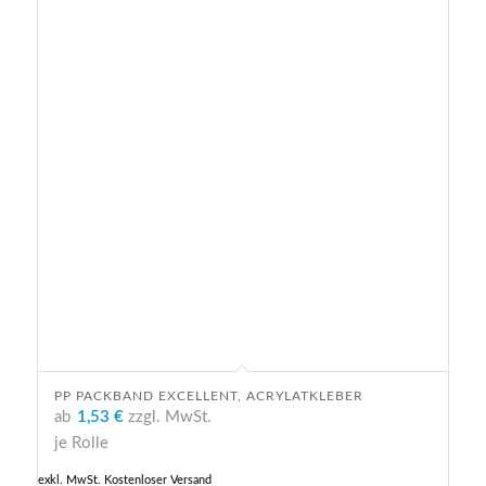
PP PACKBAND EXCELLENT, ACRYLATKLEBER
ab
1,53 €
zzgl. MwSt.
je Rolle
exkl. MwSt.
Kostenloser Versand