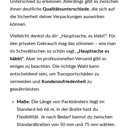
Unterschied zu erkennen. Allerdings gibt es zwischen
ihnen deutliche
Qualitätsunterschiede
, die sich auf
die Sicherheit deiner Verpackungen auswirken
können.
Vielleicht denkst du dir: „Hauptsache, es klebt!“. Für
den privaten Gebrauch mag das stimmen – wie man
im Schwäbischen so schön sagt,
„Hauptsache es
bäbbt“
. Aber im professionellen Versand gibt es
einiges zu beachten. Die richtige Wahl kann
entscheidend sein, um Transportschäden zu
vermeiden und
Kundenzufriedenheit
zu
gewährleisten.
Maße:
Die Länge von Packbändern liegt im
Standard bei 66 m. In der Breite hast du
Flexibilität. Je nach Bedarf kannst du zwischen
Standardbreiten von 50 mm und 75 mm wählen.