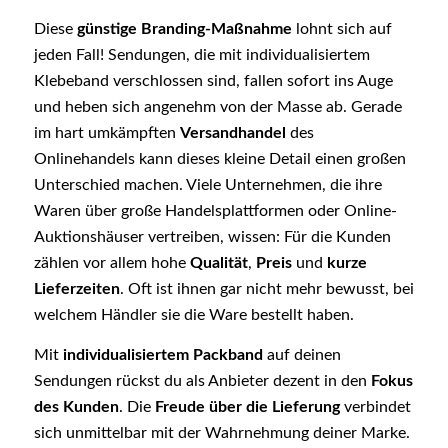
Diese
günstige Branding-Maßnahme
lohnt sich auf
jeden Fall! Sendungen, die mit individualisiertem
Klebeband verschlossen sind, fallen sofort ins Auge
und heben sich angenehm von der Masse ab. Gerade
im hart umkämpften
Versandhandel
des
Onlinehandels kann dieses kleine Detail einen großen
Unterschied machen. Viele Unternehmen, die ihre
Waren über große Handelsplattformen oder Online-
Auktionshäuser vertreiben, wissen: Für die Kunden
zählen vor allem hohe
Qualität
,
Preis
und
kurze
Lieferzeiten
. Oft ist ihnen gar nicht mehr bewusst, bei
welchem Händler sie die Ware bestellt haben.
Mit
individualisiertem Packband
auf deinen
Sendungen rückst du als Anbieter dezent in den
Fokus
des Kunden
. Die
Freude über die Lieferung
verbindet
sich unmittelbar mit der Wahrnehmung deiner Marke.