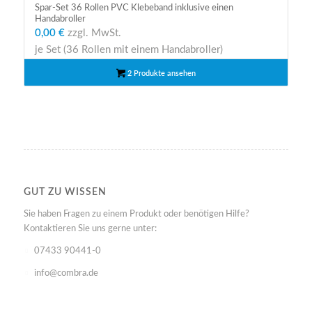
Spar-Set 36 Rollen PVC Klebeband inklusive einen
Handabroller
0,00 €
zzgl. MwSt.
je Set (36 Rollen mit einem Handabroller)
2 Produkte ansehen
GUT ZU WISSEN
Sie haben Fragen zu einem Produkt oder benötigen Hilfe?
Kontaktieren Sie uns gerne unter:
07433 90441-0
info@combra.de