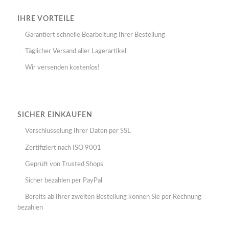
IHRE VORTEILE
Garantiert schnelle Bearbeitung Ihrer Bestellung
Täglicher Versand aller Lagerartikel
Wir versenden kostenlos!
SICHER EINKAUFEN
Verschlüsselung Ihrer Daten per SSL
Zertifiziert nach ISO 9001
Geprüft von Trusted Shops
Sicher bezahlen per PayPal
Bereits ab Ihrer zweiten Bestellung können Sie per Rechnung
bezahlen