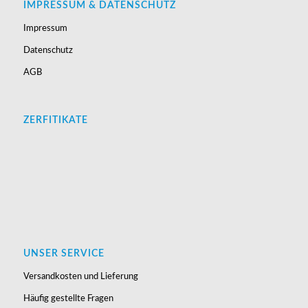
IMPRESSUM & DATENSCHUTZ
Impressum
Datenschutz
AGB
ZERFITIKATE
UNSER SERVICE
Versandkosten und Lieferung
Häufig gestellte Fragen