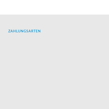
ZAHLUNGSARTEN