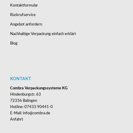
Kontaktformular
Rückrufservice
Angebot anfordern
Nachhaltige Verpackung einfach erklärt
Blog
KONTAKT
Combra Verpackungssysteme KG
Hindenburgstr. 63
72336 Balingen
Hotline: 07433 90441-0
E-Mail: info@combra.de
Anfahrt