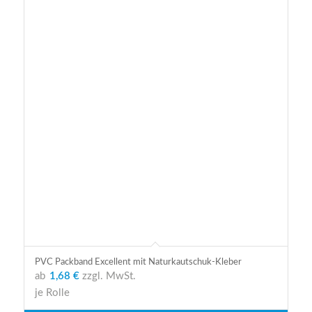
PVC Packband Excellent mit Naturkautschuk-Kleber
ab
1,68 €
zzgl. MwSt.
je Rolle