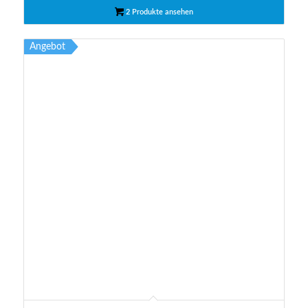
2 Produkte ansehen
Angebot