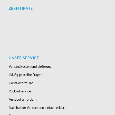
ZERFITIKATE
UNSER SERVICE
Versandkosten und Lieferung
Häufig gestellte Fragen
Kontaktformular
Rückrufservice
Angebot anfordern
Nachhaltige Verpackung einfach erklärt