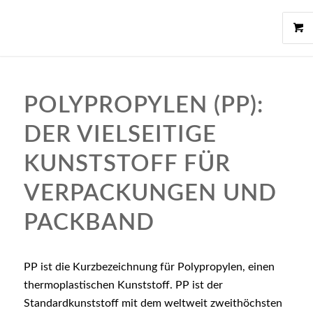
POLYPROPYLEN (PP):
DER VIELSEITIGE
KUNSTSTOFF FÜR
VERPACKUNGEN UND
PACKBAND
PP ist die Kurzbezeichnung für Polypropylen, einen
thermoplastischen Kunststoff. PP ist der
Standardkunststoff mit dem weltweit zweithöchsten