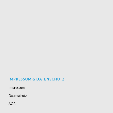
IMPRESSUM & DATENSCHUTZ
Impressum
Datenschutz
AGB