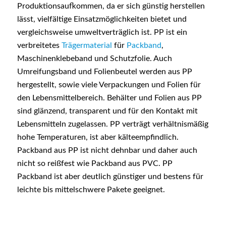
Produktionsaufkommen, da er sich günstig herstellen
lässt, vielfältige Einsatzmöglichkeiten bietet und
vergleichsweise umweltverträglich ist. PP ist ein
verbreitetes
Trägermaterial
für
Packband
,
Maschinenklebeband und Schutzfolie. Auch
Umreifungsband und Folienbeutel werden aus PP
hergestellt, sowie viele Verpackungen und Folien für
den Lebensmittelbereich. Behälter und Folien aus PP
sind glänzend, transparent und für den Kontakt mit
Lebensmitteln zugelassen. PP verträgt verhältnismäßig
hohe Temperaturen, ist aber kälteempfindlich.
Packband aus PP ist nicht dehnbar und daher auch
nicht so reißfest wie Packband aus PVC. PP
Packband ist aber deutlich günstiger und bestens für
leichte bis mittelschwere Pakete geeignet.