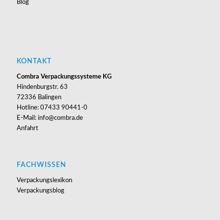
Blog
KONTAKT
Combra Verpackungssysteme KG
Hindenburgstr. 63
72336 Balingen
Hotline: 07433 90441-0
E-Mail: info@combra.de
Anfahrt
FACHWISSEN
Verpackungslexikon
Verpackungsblog