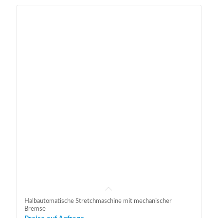
Halbautomatische Stretchmaschine mit mechanischer
Bremse