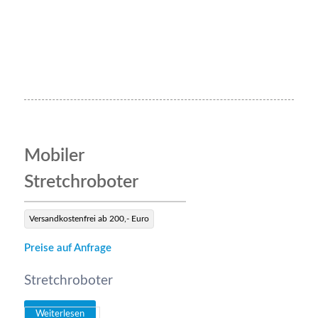
Mobiler
Stretchroboter
Versandkostenfrei ab 200,- Euro
Preise auf Anfrage
Stretchroboter
Weiterlesen