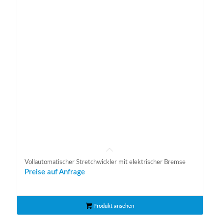
Vollautomatischer Stretchwickler mit elektrischer Bremse
Preise auf Anfrage
Produkt ansehen