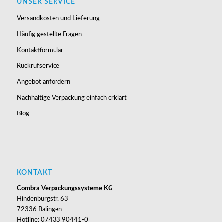
UNSER SERVICE
Versandkosten und Lieferung
Häufig gestellte Fragen
Kontaktformular
Rückrufservice
Angebot anfordern
Nachhaltige Verpackung einfach erklärt
Blog
KONTAKT
Combra Verpackungssysteme KG
Hindenburgstr. 63
72336 Balingen
Hotline: 07433 90441-0