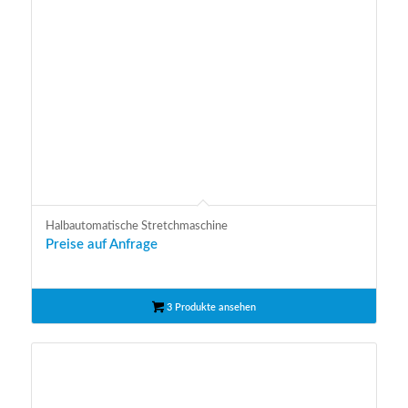
Halbautomatische Stretchmaschine
Preise auf Anfrage
3 Produkte ansehen