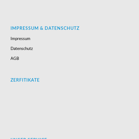
IMPRESSUM & DATENSCHUTZ
Impressum
Datenschutz
AGB
ZERFITIKATE