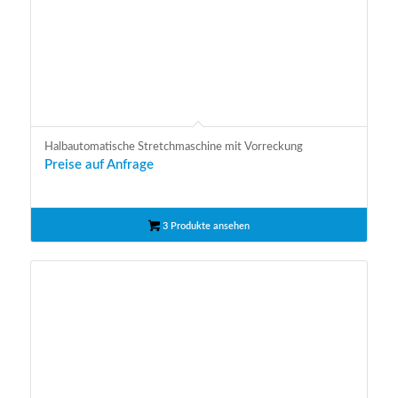
Halbautomatische Stretchmaschine mit Vorreckung
Preise auf Anfrage
3 Produkte ansehen