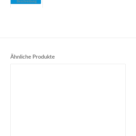
Beschreibung
Ähnliche Produkte