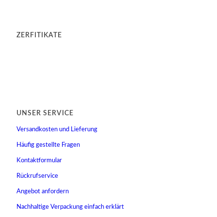
ZERFITIKATE
UNSER SERVICE
Versandkosten und Lieferung
Häufig gestellte Fragen
Kontaktformular
Rückrufservice
Angebot anfordern
Nachhaltige Verpackung einfach erklärt