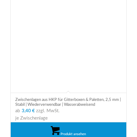
Zwischenlagen aus HKP für Gitterboxen & Paletten, 2,5 mm |
Stabil | Wiederverwendbar | Wasserabweisend
ab
3,40 €
zzgl. MwSt.
je Zwischenlage
Produkt ansehen