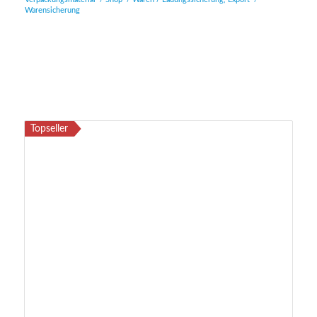
Warensicherung
Topseller