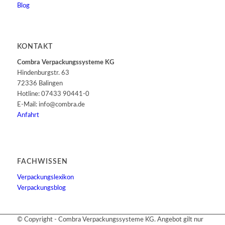
Blog
KONTAKT
Combra Verpackungssysteme KG
Hindenburgstr. 63
72336 Balingen
Hotline: 07433 90441-0
E-Mail: info@combra.de
Anfahrt
FACHWISSEN
Verpackungslexikon
Verpackungsblog
© Copyright - Combra Verpackungssysteme KG. Angebot gilt nur