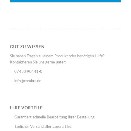
GUT ZU WISSEN
Sie haben Fragen zu einem Produkt oder benötigen Hilfe?
Kontaktieren Sie uns gerne unter:
07433 90441-0
info@combra.de
IHRE VORTEILE
Garantiert schnelle Bearbeitung Ihrer Bestellung
Täglicher Versand aller Lagerartikel