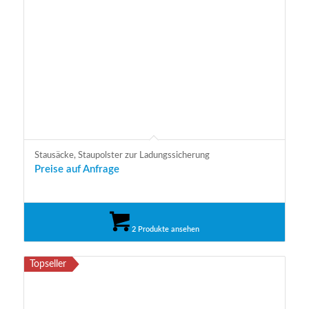
Stausäcke, Staupolster zur Ladungssicherung
Preise auf Anfrage
2 Produkte ansehen
Topseller