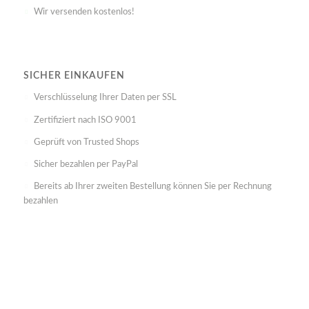
Wir versenden kostenlos!
SICHER EINKAUFEN
Verschlüsselung Ihrer Daten per SSL
Zertifiziert nach ISO 9001
Geprüft von Trusted Shops
Sicher bezahlen per PayPal
Bereits ab Ihrer zweiten Bestellung können Sie per Rechnung
bezahlen