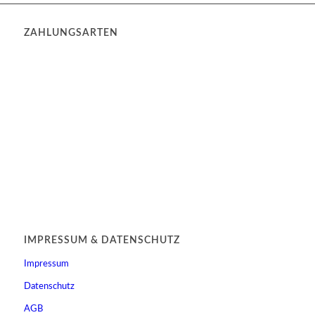
ZAHLUNGSARTEN
IMPRESSUM & DATENSCHUTZ
Impressum
Datenschutz
AGB