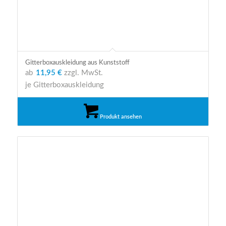
Gitterboxauskleidung aus Kunststoff
ab
11,95 €
zzgl. MwSt.
je Gitterboxauskleidung
Produkt ansehen