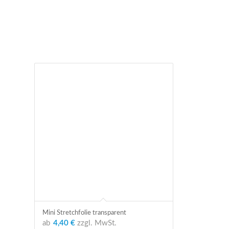
Mini Stretchfolie transparent
ab
4,40 €
zzgl. MwSt.