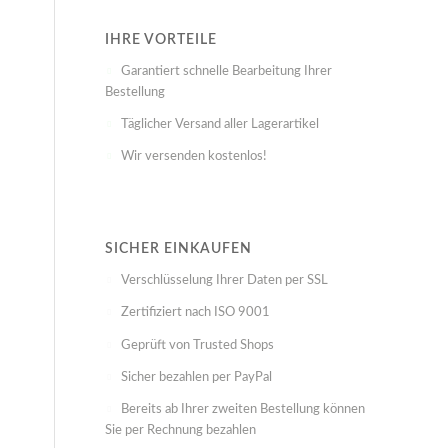
IHRE VORTEILE
Garantiert schnelle Bearbeitung Ihrer
Bestellung
Täglicher Versand aller Lagerartikel
Wir versenden kostenlos!
SICHER EINKAUFEN
Verschlüsselung Ihrer Daten per SSL
Zertifiziert nach ISO 9001
Geprüft von Trusted Shops
Sicher bezahlen per PayPal
Bereits ab Ihrer zweiten Bestellung können
Sie per Rechnung bezahlen