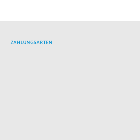
ZAHLUNGSARTEN