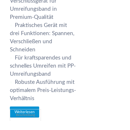
Verschlussgerät für
Umreifungsband in
Premium-Qualität
Praktisches Gerät mit
drei Funktionen: Spannen,
Verschließen und
Schneiden
Für kraftsparendes und
schnelles Umreifen mit PP-
Umreifungsband
Robuste Ausführung mit
optimalem Preis-Leistungs-
Verhältnis
Weiterlesen
Beschreibung