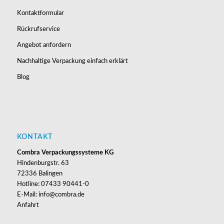
Kontaktformular
Rückrufservice
Angebot anfordern
Nachhaltige Verpackung einfach erklärt
Blog
KONTAKT
Combra Verpackungssysteme KG
Hindenburgstr. 63
72336 Balingen
Hotline: 07433 90441-0
E-Mail: info@combra.de
Anfahrt