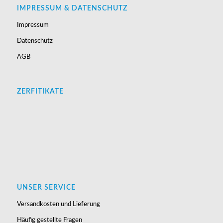
IMPRESSUM & DATENSCHUTZ
Impressum
Datenschutz
AGB
ZERFITIKATE
UNSER SERVICE
Versandkosten und Lieferung
Häufig gestellte Fragen