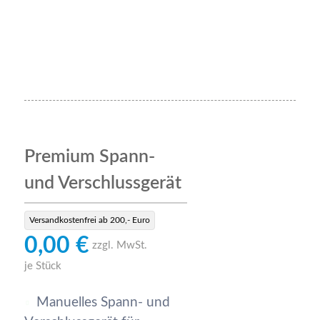
Premium Spann-
und Verschlussgerät
Versandkostenfrei ab 200,- Euro
0,00 €
zzgl. MwSt.
je Stück
Manuelles Spann- und