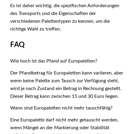
Es ist daher wichtig, die spezifischen Anforderungen
des Transports und die Eigenschaften der
verschiedenen Palettentypen zu kennen, um die
richtige Wahl zu treffen.
FAQ
Wie hoch ist das Pfand auf Europaletten?
Der Pfandbetrag für Europaletten kann variieren, aber
wenn keine Palette zum Tausch zur Verfügung steht,
wird je nach Zustand ein Betrag in Rechnung gestellt.
Dieser Betrag kann zwischen 15 und 30 Euro liegen.
Wann sind Europaletten nicht mehr tauschfähig?
Eine Europalette darf nicht mehr getauscht werden,
wenn Mängel an der Markierung oder Stabilität