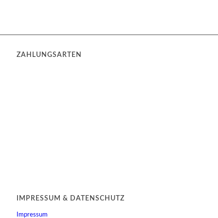
ZAHLUNGSARTEN
IMPRESSUM & DATENSCHUTZ
Impressum