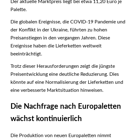
Der aktuelle Marktpreis liegt bei etwa 11,20 Euro je
Palette.
Die globalen Ereignisse, die COVID-19 Pandemie und
der Konflikt in der Ukraine, führten zu hohen
Preisanstiegen in den vergangen Jahren. Diese
Ereignisse haben die Lieferketten weltweit
beeinträchtigt.
Trotz dieser Herausforderungen zeigt die jüngste
Preisentwicklung eine deutliche Reduzierung. Dies
könnte auf eine Normalisierung der Lieferketten und
eine verbesserte Marktsituation hinweisen.
Die Nachfrage nach Europaletten
wächst kontinuierlich
Die Produktion von neuen Europaletten nimmt