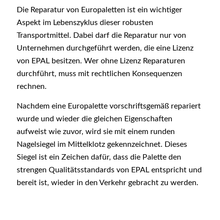
Die Reparatur von Europaletten ist ein wichtiger
Aspekt im Lebenszyklus dieser robusten
Transportmittel. Dabei darf die Reparatur nur von
Unternehmen durchgeführt werden, die eine Lizenz
von EPAL besitzen. Wer ohne Lizenz Reparaturen
durchführt, muss mit rechtlichen Konsequenzen
rechnen.
Nachdem eine Europalette vorschriftsgemäß repariert
wurde und wieder die gleichen Eigenschaften
aufweist wie zuvor, wird sie mit einem runden
Nagelsiegel im Mittelklotz gekennzeichnet. Dieses
Siegel ist ein Zeichen dafür, dass die Palette den
strengen Qualitätsstandards von EPAL entspricht und
bereit ist, wieder in den Verkehr gebracht zu werden.