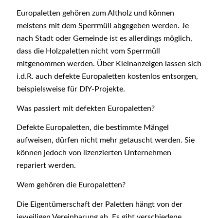
Europaletten gehören zum Altholz und können
meistens mit dem Sperrmüll abgegeben werden. Je
nach Stadt oder Gemeinde ist es allerdings möglich,
dass die Holzpaletten nicht vom Sperrmüll
mitgenommen werden. Über Kleinanzeigen lassen sich
i.d.R. auch defekte Europaletten kostenlos entsorgen,
beispielsweise für DIY-Projekte.
Was passiert mit defekten Europaletten?
Defekte Europaletten, die bestimmte Mängel
aufweisen, dürfen nicht mehr getauscht werden. Sie
können jedoch von lizenzierten Unternehmen
repariert werden.
Wem gehören die Europaletten?
Die Eigentümerschaft der Paletten hängt von der
jeweiligen Vereinbarung ab. Es gibt verschiedene