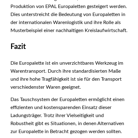
Produktion von EPAL Europaletten gesteigert werden.
Dies unterstreicht die Bedeutung von Europaletten in
der internationalen Warenlogistik und ihre Rolle als
Musterbeispiel einer nachhaltigen Kreislaufwirtschaft.
Fazit
Die Europalette ist ein unverzichtbares Werkzeug im
Warentransport. Durch ihre standardisierten Maße
und ihre hohe Tragfähigkeit ist sie für den Transport
verschiedenster Waren geeignet.
Das Tauschsystem der Europaletten ermöglicht einen
effizienten und kostensparenden Einsatz dieser
Ladungsträger. Trotz ihrer Vielseitigkeit und
Robustheit gibt es Situationen, in denen Alternativen
zur Europalette in Betracht gezogen werden sollten.