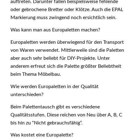
auftreten. Darunter fallen beispielsweise fehlende
oder gebrochene Bretter oder Klötze. Auch die EPAL
Markierung muss zwingend noch ersichtlich sein.
Was kann man aus Europaletten machen?
Europaletten werden überwiegend für den Transport
von Waren verwendet. Mittlerweile sind die Paletten
aber auch sehr beliebt für DIY-Projekte. Unter
anderem erfreut sich die Palette größter Beliebtheit
beim Thema Möbelbau.
Wie werden Europaletten in der Qualität
unterschieden?
Beim Palettentausch gibt es verschiedene
Qualitätsstufen. Diese reichen von Neu über A, B, C
bis hin zu “Nicht gebrauchsfähig”.
Was kostet eine Europalette?