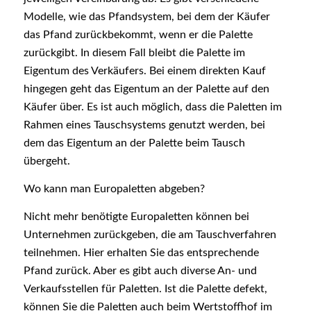
Modelle, wie das Pfandsystem, bei dem der Käufer
das Pfand zurückbekommt, wenn er die Palette
zurückgibt. In diesem Fall bleibt die Palette im
Eigentum des Verkäufers. Bei einem direkten Kauf
hingegen geht das Eigentum an der Palette auf den
Käufer über. Es ist auch möglich, dass die Paletten im
Rahmen eines Tauschsystems genutzt werden, bei
dem das Eigentum an der Palette beim Tausch
übergeht.
Wo kann man Europaletten abgeben?
Nicht mehr benötigte Europaletten können bei
Unternehmen zurückgeben, die am Tauschverfahren
teilnehmen. Hier erhalten Sie das entsprechende
Pfand zurück. Aber es gibt auch diverse An- und
Verkaufsstellen für Paletten. Ist die Palette defekt,
können Sie die Paletten auch beim Wertstoffhof im