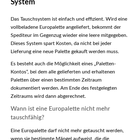
System
Das Tauschsystem ist einfach und effizient. Wird eine
vollbeladene Europalette angeliefert, bekommt der
Spediteur im Gegenzug wieder eine leere mitgegeben.
Dieses System spart Kosten, da nicht bei jeder
Lieferung eine neue Palette gekauft werden muss.
Es besteht auch die Möglichkeit eines „Paletten-
Kontos“, bei dem alle gelieferten und erhaltenen
Paletten über einen bestimmten Zeitraum
dokumentiert werden. Am Ende des festgelegten
Zeitraums wird dann abgerechnet.
Wann ist eine Europalette nicht mehr
tauschfähig?
Eine Europalette darf nicht mehr getauscht werden,
wenn sie bestimmte Mängel aufweist, die die