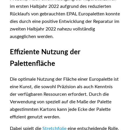
im ersten Halbjahr 2022 aufgrund des reduzierten
Rücklaufs von gebrauchten EPAL Europaletten konnte
dies durch eine positive Entwicklung der Reparatur im
zweiten Halbjahr 2022 nahezu vollständig
ausgeglichen werden.
Effiziente Nutzung der
Palettenfläche
Die optimale Nutzung der Fläche einer Europalette ist
eine Kunst, die sowohl Präzision als auch Kenntnis
der verfügbaren Ressourcen erfordert. Durch die
Verwendung von speziell auf die Maße der Palette
abgestimmten Kartons kann jede Ecke der Palette
effizient genutzt werden.
Dabei spielt die
Stretchfolie
eine entscheidende Rolle,