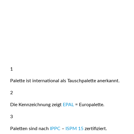
1
Palette ist international als Tauschpalette anerkannt.
2
Die Kennzeichnung zeigt
EPAL
= Europalette.
3
Paletten sind nach
IPPC
–
ISPM 15
zertifiziert.