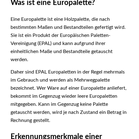
Was ist eine Europalette?
Eine Europalette ist eine Holzpalette, die nach
bestimmten Maßen und Bestandteilen gefertigt wird.
Sie ist ein Produkt der Europäischen Paletten-
Vereinigung (EPAL) und kann aufgrund ihrer
einheitlichen Maße und Bestandteile getauscht
werden.
Daher sind EPAL Europaletten in der Regel mehrmals
im Gebrauch und werden als Mehrwegpalette
bezeichnet. Wer Ware auf einer Europalette anliefert,
bekommt im Gegenzug wieder leere Europaletten
mitgegeben. Kann im Gegenzug keine Palette
getauscht werden, wird je nach Zustand ein Betrag in
Rechnung gestellt.
Erkennungsmerkmale einer