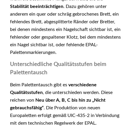
Stabilität beeinträchtigen
. Dazu gehören unter
anderem ein quer oder schräg gebrochenes Brett, ein
fehlendes Brett, abgesplitterte Ränder oder Bretter,
bei denen mindestens ein Nagelschaft sichtbar ist, ein
fehlender oder gespaltener Klotz, bei dem mindestens
ein Nagel sichtbar ist, oder fehlende EPAL-
Palettenmarkierungen.
Unterschiedliche Qualitätsstufen beim
Palettentausch
Beim Palettentausch gibt es
verschiedene
Qualitätsstufen
, die unterschieden werden. Diese
reichen von
Neu über A, B, C bis hin zu „Nicht
gebrauchsfähig“
. Die Produktion von neuen
Europaletten erfolgt gemäß UIC-435-2 in Verbindung
mit dem technischen Regelwerk der EPAL.