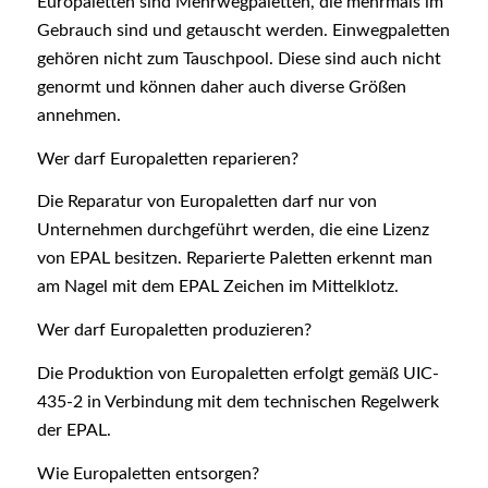
Europaletten sind Mehrwegpaletten, die mehrmals im
Gebrauch sind und getauscht werden. Einwegpaletten
gehören nicht zum Tauschpool. Diese sind auch nicht
genormt und können daher auch diverse Größen
annehmen.
Wer darf Europaletten reparieren?
Die Reparatur von Europaletten darf nur von
Unternehmen durchgeführt werden, die eine Lizenz
von EPAL besitzen. Reparierte Paletten erkennt man
am Nagel mit dem EPAL Zeichen im Mittelklotz.
Wer darf Europaletten produzieren?
Die Produktion von Europaletten erfolgt gemäß UIC-
435-2 in Verbindung mit dem technischen Regelwerk
der EPAL.
Wie Europaletten entsorgen?