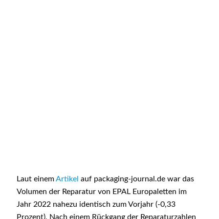
Laut einem
Artikel
auf packaging-journal.de war das
Volumen der Reparatur von EPAL Europaletten im
Jahr 2022 nahezu identisch zum Vorjahr (-0,33
Prozent). Nach einem Rückgang der Reparaturzahlen