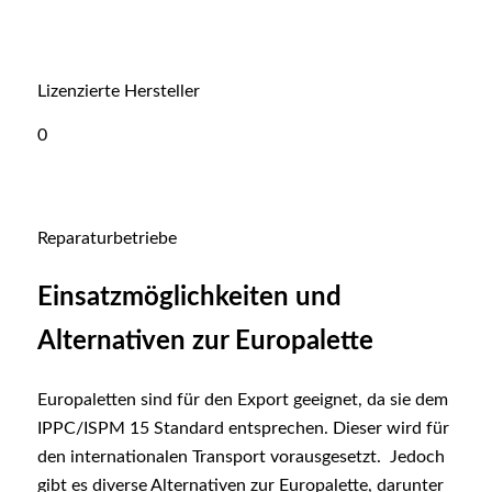
Lizenzierte Hersteller
0
Reparaturbetriebe
Einsatzmöglichkeiten und
Alternativen zur Europalette
Europaletten sind für den Export geeignet, da sie dem
IPPC/ISPM 15 Standard entsprechen. Dieser wird für
den internationalen Transport vorausgesetzt. Jedoch
gibt es diverse Alternativen zur Europalette, darunter