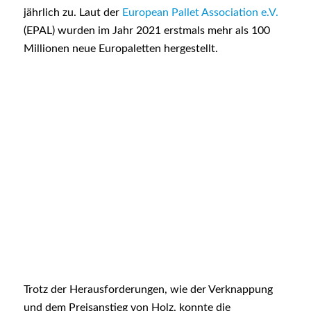
jährlich zu. Laut der
European Pallet Association e.V.
(EPAL) wurden im Jahr 2021 erstmals mehr als 100
Millionen neue Europaletten hergestellt.
Trotz der Herausforderungen, wie der Verknappung
und dem Preisanstieg von Holz, konnte die