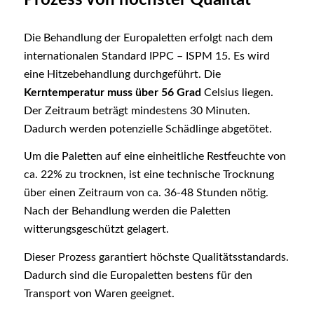
Die Behandlung der Europaletten erfolgt nach dem
internationalen Standard IPPC – ISPM 15. Es wird
eine Hitzebehandlung durchgeführt. Die
Kerntemperatur muss über 56 Grad
Celsius liegen.
Der Zeitraum beträgt mindestens 30 Minuten.
Dadurch werden potenzielle Schädlinge abgetötet.
Um die Paletten auf eine einheitliche Restfeuchte von
ca. 22% zu trocknen, ist eine technische Trocknung
über einen Zeitraum von ca. 36-48 Stunden nötig.
Nach der Behandlung werden die Paletten
witterungsgeschützt gelagert.
Dieser Prozess garantiert höchste Qualitätsstandards.
Dadurch sind die Europaletten bestens für den
Transport von Waren geeignet.