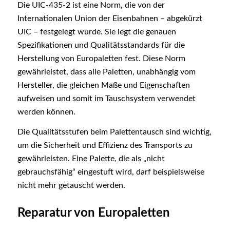
Die UIC-435-2 ist eine Norm, die von der
Internationalen Union der Eisenbahnen – abgekürzt
UIC – festgelegt wurde. Sie legt die genauen
Spezifikationen und Qualitätsstandards für die
Herstellung von Europaletten fest. Diese Norm
gewährleistet, dass alle Paletten, unabhängig vom
Hersteller, die gleichen Maße und Eigenschaften
aufweisen und somit im Tauschsystem verwendet
werden können.
Die Qualitätsstufen beim Palettentausch sind wichtig,
um die Sicherheit und Effizienz des Transports zu
gewährleisten. Eine Palette, die als „nicht
gebrauchsfähig“ eingestuft wird, darf beispielsweise
nicht mehr getauscht werden.
Reparatur von Europaletten