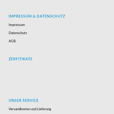
IMPRESSUM & DATENSCHUTZ
Impressum
Datenschutz
AGB
ZERFITIKATE
UNSER SERVICE
Versandkosten und Lieferung