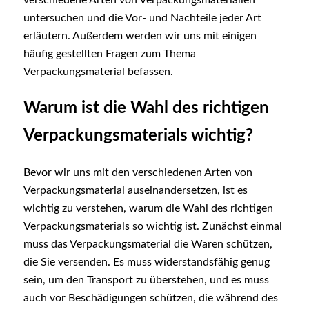
untersuchen und die Vor- und Nachteile jeder Art
erläutern. Außerdem werden wir uns mit einigen
häufig gestellten Fragen zum Thema
Verpackungsmaterial befassen.
Warum ist die Wahl des richtigen
Verpackungsmaterials wichtig?
Bevor wir uns mit den verschiedenen Arten von
Verpackungsmaterial auseinandersetzen, ist es
wichtig zu verstehen, warum die Wahl des richtigen
Verpackungsmaterials so wichtig ist. Zunächst einmal
muss das Verpackungsmaterial die Waren schützen,
die Sie versenden. Es muss widerstandsfähig genug
sein, um den Transport zu überstehen, und es muss
auch vor Beschädigungen schützen, die während des