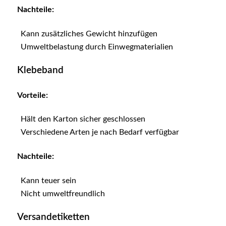
Nachteile:
Kann zusätzliches Gewicht hinzufügen
Umweltbelastung durch Einwegmaterialien
Klebeband
Vorteile:
Hält den Karton sicher geschlossen
Verschiedene Arten je nach Bedarf verfügbar
Nachteile:
Kann teuer sein
Nicht umweltfreundlich
Versandetiketten