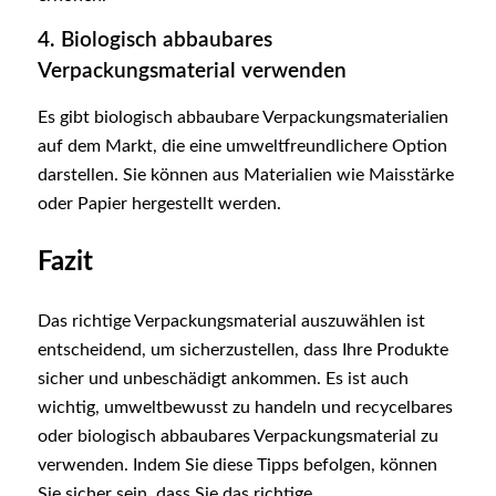
4. Biologisch abbaubares
Verpackungsmaterial verwenden
Es gibt biologisch abbaubare Verpackungsmaterialien
auf dem Markt, die eine umweltfreundlichere Option
darstellen. Sie können aus Materialien wie Maisstärke
oder Papier hergestellt werden.
Fazit
Das richtige Verpackungsmaterial auszuwählen ist
entscheidend, um sicherzustellen, dass Ihre Produkte
sicher und unbeschädigt ankommen. Es ist auch
wichtig, umweltbewusst zu handeln und recycelbares
oder biologisch abbaubares Verpackungsmaterial zu
verwenden. Indem Sie diese Tipps befolgen, können
Sie sicher sein, dass Sie das richtige