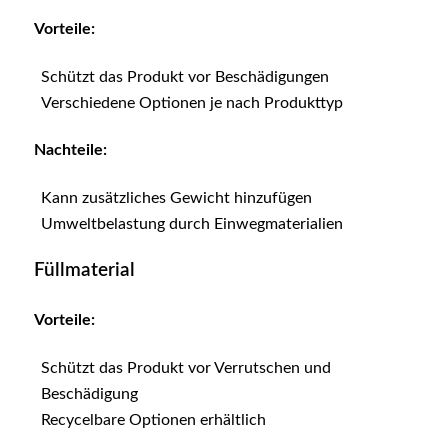
Vorteile:
Schützt das Produkt vor Beschädigungen
Verschiedene Optionen je nach Produkttyp
Nachteile:
Kann zusätzliches Gewicht hinzufügen
Umweltbelastung durch Einwegmaterialien
Füllmaterial
Vorteile:
Schützt das Produkt vor Verrutschen und
Beschädigung
Recycelbare Optionen erhältlich