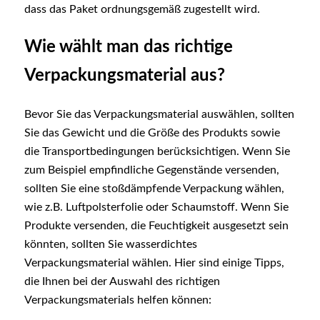
dass das Paket ordnungsgemäß zugestellt wird.
Wie wählt man das richtige
Verpackungsmaterial aus?
Bevor Sie das Verpackungsmaterial auswählen, sollten
Sie das Gewicht und die Größe des Produkts sowie
die Transportbedingungen berücksichtigen. Wenn Sie
zum Beispiel empfindliche Gegenstände versenden,
sollten Sie eine stoßdämpfende Verpackung wählen,
wie z.B. Luftpolsterfolie oder Schaumstoff. Wenn Sie
Produkte versenden, die Feuchtigkeit ausgesetzt sein
könnten, sollten Sie wasserdichtes
Verpackungsmaterial wählen. Hier sind einige Tipps,
die Ihnen bei der Auswahl des richtigen
Verpackungsmaterials helfen können: