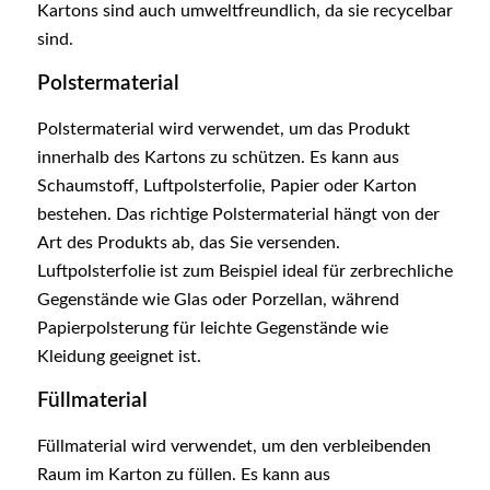
Kartons sind auch umweltfreundlich, da sie recycelbar
sind.
Polstermaterial
Polstermaterial wird verwendet, um das Produkt
innerhalb des Kartons zu schützen. Es kann aus
Schaumstoff, Luftpolsterfolie, Papier oder Karton
bestehen. Das richtige Polstermaterial hängt von der
Art des Produkts ab, das Sie versenden.
Luftpolsterfolie ist zum Beispiel ideal für zerbrechliche
Gegenstände wie Glas oder Porzellan, während
Papierpolsterung für leichte Gegenstände wie
Kleidung geeignet ist.
Füllmaterial
Füllmaterial wird verwendet, um den verbleibenden
Raum im Karton zu füllen. Es kann aus