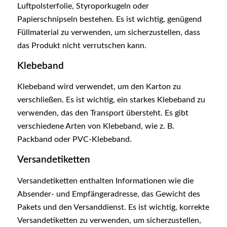
Luftpolsterfolie, Styroporkugeln oder
Papierschnipseln bestehen. Es ist wichtig, genügend
Füllmaterial zu verwenden, um sicherzustellen, dass
das Produkt nicht verrutschen kann.
Klebeband
Klebeband wird verwendet, um den Karton zu
verschließen. Es ist wichtig, ein starkes Klebeband zu
verwenden, das den Transport übersteht. Es gibt
verschiedene Arten von Klebeband, wie z. B.
Packband oder PVC-Klebeband.
Versandetiketten
Versandetiketten enthalten Informationen wie die
Absender- und Empfängeradresse, das Gewicht des
Pakets und den Versanddienst. Es ist wichtig, korrekte
Versandetiketten zu verwenden, um sicherzustellen,