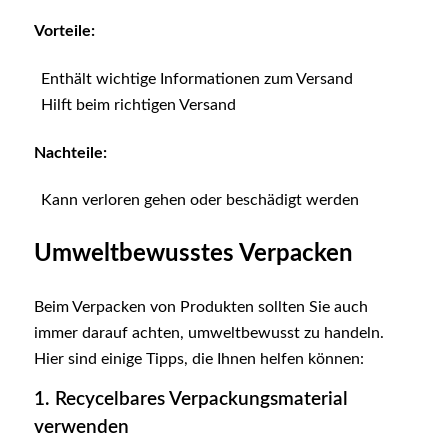
Vorteile:
Enthält wichtige Informationen zum Versand
Hilft beim richtigen Versand
Nachteile:
Kann verloren gehen oder beschädigt werden
Umweltbewusstes Verpacken
Beim Verpacken von Produkten sollten Sie auch
immer darauf achten, umweltbewusst zu handeln.
Hier sind einige Tipps, die Ihnen helfen können:
1. Recycelbares Verpackungsmaterial
verwenden