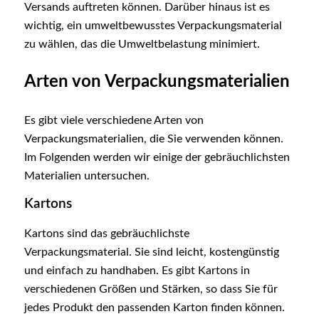
Versands auftreten können. Darüber hinaus ist es
wichtig, ein umweltbewusstes Verpackungsmaterial
zu wählen, das die Umweltbelastung minimiert.
Arten von Verpackungsmaterialien
Es gibt viele verschiedene Arten von
Verpackungsmaterialien, die Sie verwenden können.
Im Folgenden werden wir einige der gebräuchlichsten
Materialien untersuchen.
Kartons
Kartons sind das gebräuchlichste
Verpackungsmaterial. Sie sind leicht, kostengünstig
und einfach zu handhaben. Es gibt Kartons in
verschiedenen Größen und Stärken, so dass Sie für
jedes Produkt den passenden Karton finden können.