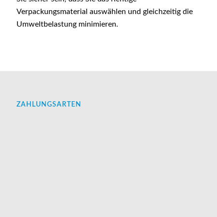
Verpackungsmaterial auswählen und gleichzeitig die
Umweltbelastung minimieren.
ZAHLUNGSARTEN