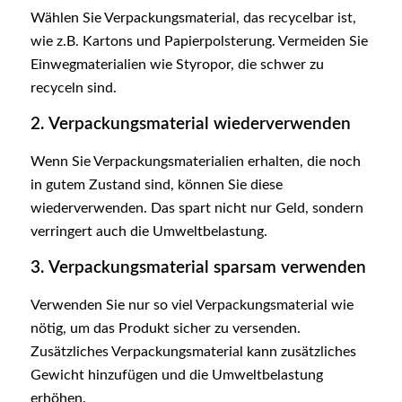
Wählen Sie Verpackungsmaterial, das recycelbar ist,
wie z.B. Kartons und Papierpolsterung. Vermeiden Sie
Einwegmaterialien wie Styropor, die schwer zu
recyceln sind.
2. Verpackungsmaterial wiederverwenden
Wenn Sie Verpackungsmaterialien erhalten, die noch
in gutem Zustand sind, können Sie diese
wiederverwenden. Das spart nicht nur Geld, sondern
verringert auch die Umweltbelastung.
3. Verpackungsmaterial sparsam verwenden
Verwenden Sie nur so viel Verpackungsmaterial wie
nötig, um das Produkt sicher zu versenden.
Zusätzliches Verpackungsmaterial kann zusätzliches
Gewicht hinzufügen und die Umweltbelastung
erhöhen.