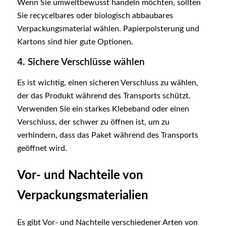
Wenn Sie umweltbewusst handeln möchten, sollten
Sie recycelbares oder biologisch abbaubares
Verpackungsmaterial wählen. Papierpolsterung und
Kartons sind hier gute Optionen.
4. Sichere Verschlüsse wählen
Es ist wichtig, einen sicheren Verschluss zu wählen,
der das Produkt während des Transports schützt.
Verwenden Sie ein starkes Klebeband oder einen
Verschluss, der schwer zu öffnen ist, um zu
verhindern, dass das Paket während des Transports
geöffnet wird.
Vor- und Nachteile von
Verpackungsmaterialien
Es gibt Vor- und Nachteile verschiedener Arten von