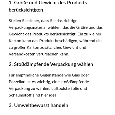
1. Größe und Gewicht des Produkts
berücksichtigen
Stellen Sie sicher, dass Sie das richtige
Verpackungsmaterial wählen, das die Größe und das
Gewicht des Produkts berücksichtigt. Ein zu kleiner
Karton kann das Produkt beschädigen, während ein
zu großer Karton zusätzliches Gewicht und
Versandkosten verursachen kann.
2. Stoßdämpfende Verpackung wählen
Für empfindliche Gegenstände wie Glas oder
Porzellan ist es wichtig, eine stoßdämpfende
Verpackung zu wählen. Luftpolsterfolie und
Schaumstoff sind hier ideal.
3. Umweltbewusst handeln