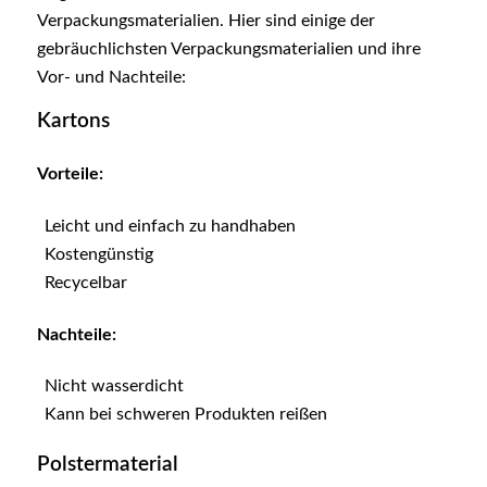
Verpackungsmaterialien. Hier sind einige der
gebräuchlichsten Verpackungsmaterialien und ihre
Vor- und Nachteile:
Kartons
Vorteile:
Leicht und einfach zu handhaben
Kostengünstig
Recycelbar
Nachteile:
Nicht wasserdicht
Kann bei schweren Produkten reißen
Polstermaterial