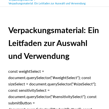
Verpackungsmaterial: Ein Leitfaden zur Auswahl und Verwendung
Verpackungsmaterial: Ein
Leitfaden zur Auswahl
und Verwendung
const weightSelect =
document.querySelector("#weightSelect"); const
sizeSelect = document.querySelector("#sizeSelect");
const sensitivitySelect =
document.querySelector("#sensitivitySelect"); const
submitButton =