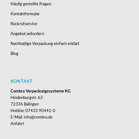
Häufig gestellte Fragen
Kontaktformular
Rückrufservice
Angebot anfordern
Nachhaltige Verpackung einfach erklärt
Blog
KONTAKT
Combra Verpackungssysteme KG
Hindenburgstr. 63
72336 Balingen
Hotline: 07433 90441-0
E-Mail: info@combra.de
Anfahrt