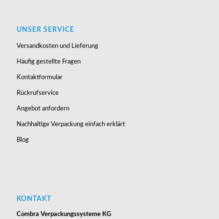
UNSER SERVICE
Versandkosten und Lieferung
Häufig gestellte Fragen
Kontaktformular
Rückrufservice
Angebot anfordern
Nachhaltige Verpackung einfach erklärt
Blog
KONTAKT
Combra Verpackungssysteme KG