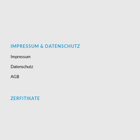
IMPRESSUM & DATENSCHUTZ
Impressum
Datenschutz
AGB
ZERFITIKATE