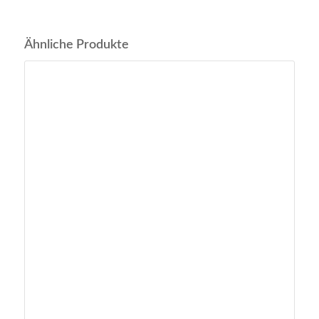
Ähnliche Produkte