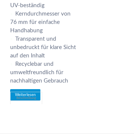
UV-beständig
Kerndurchmesser von
76 mm für einfache
Handhabung
Transparent und
unbedruckt für klare Sicht
auf den Inhalt
Recyclebar und
umweltfreundlich für
nachhaltigen Gebrauch
Weiterlesen
Beschreibung