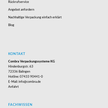
Rückrufservice
Angebot anfordern
Nachhaltige Verpackung einfach erklärt
Blog
KONTAKT
Combra Verpackungssysteme KG
Hindenburgstr. 63
72336 Balingen
Hotline: 07433 90441-0
E-Mail: info@combra.de
Anfahrt
FACHWISSEN