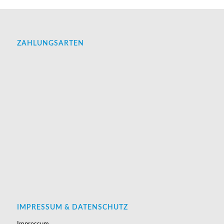
ZAHLUNGSARTEN
IMPRESSUM & DATENSCHUTZ