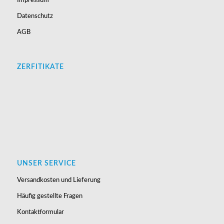
Impressum
Datenschutz
AGB
ZERFITIKATE
UNSER SERVICE
Versandkosten und Lieferung
Häufig gestellte Fragen
Kontaktformular