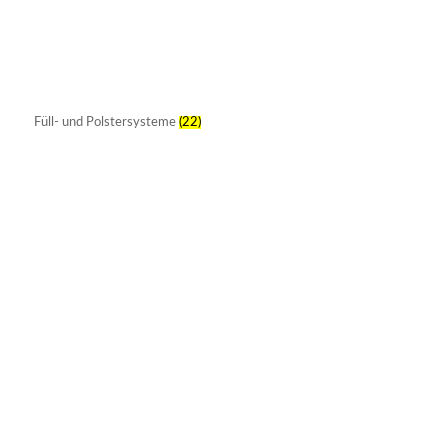
Füll- und Polstersysteme
(22)