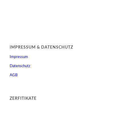
IMPRESSUM & DATENSCHUTZ
Impressum
Datenschutz
AGB
ZERFITIKATE