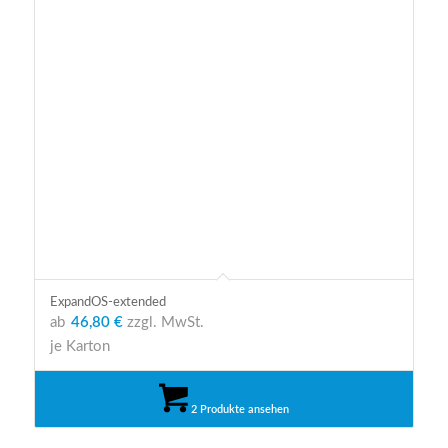
ExpandOS-extended
ab
46,80 €
zzgl. MwSt.
je Karton
2 Produkte ansehen