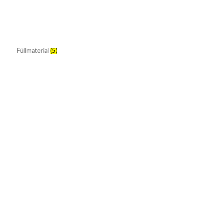
Füllmaterial
(5)