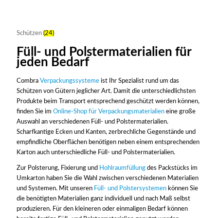
Schützen
(24)
Füll- und Polstermaterialien für
jeden Bedarf
Combra
Verpackungssysteme
ist Ihr Spezialist rund um das
Schützen von Gütern jeglicher Art. Damit die unterschiedlichsten
Produkte beim Transport entsprechend geschützt werden können,
finden Sie im
Online-Shop für Verpackungsmaterialien
eine große
Auswahl an verschiedenen Füll- und Polstermaterialien.
Scharfkantige Ecken und Kanten, zerbrechliche Gegenstände und
empfindliche Oberflächen benötigen neben einem entsprechenden
Karton auch unterschiedliche Füll- und Polstermaterialien.
Zur Polsterung, Fixierung und
Hohlraumfüllung
des Packstücks im
Umkarton haben Sie die Wahl zwischen verschiedenen Materialien
und Systemen. Mit unseren
Füll- und Polstersystemen
können Sie
die benötigten Materialien ganz individuell und nach Maß selbst
produzieren. Für den kleineren oder einmaligen Bedarf können