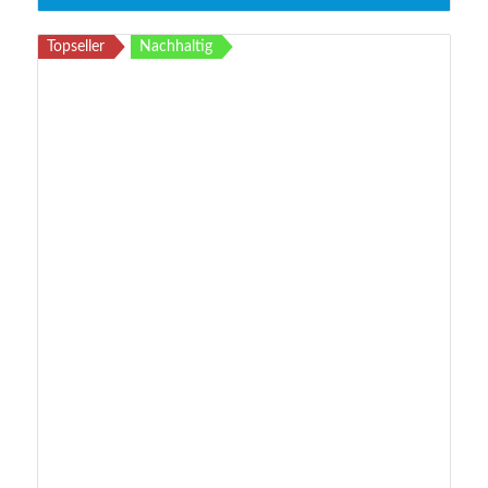
Topseller
Nachhaltig