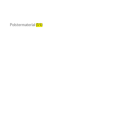
Polstermaterial
(15)