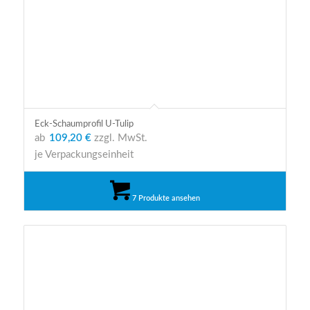
Eck-Schaumprofil U-Tulip
ab
109,20 €
zzgl. MwSt.
je Verpackungseinheit
7 Produkte ansehen