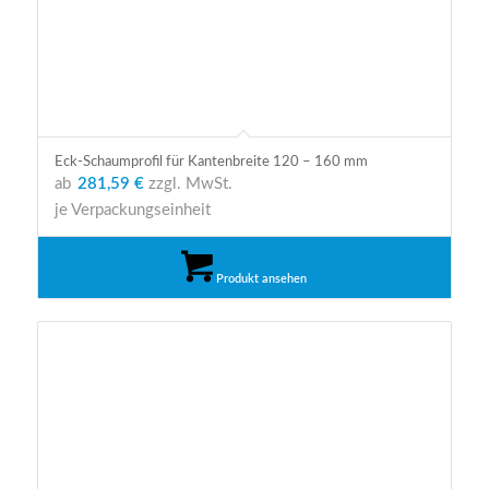
Eck-Schaumprofil für Kantenbreite 120 – 160 mm
ab
281,59 €
zzgl. MwSt.
je Verpackungseinheit
Produkt ansehen