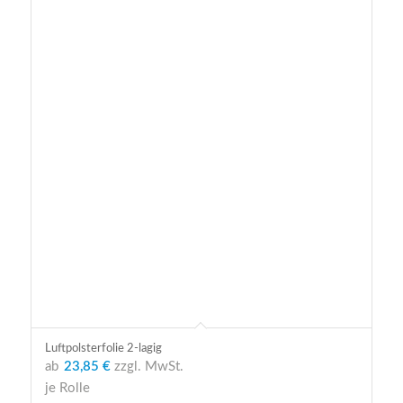
Luftpolsterfolie 2-lagig
ab
23,85 €
zzgl. MwSt.
je Rolle