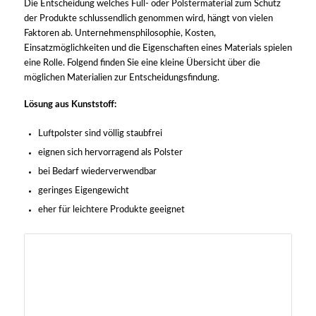
Die Entscheidung welches Füll- oder Polstermaterial zum Schutz
der Produkte schlussendlich genommen wird, hängt von vielen
Faktoren ab. Unternehmensphilosophie, Kosten,
Einsatzmöglichkeiten und die Eigenschaften eines Materials spielen
eine Rolle. Folgend finden Sie eine kleine Übersicht über die
möglichen Materialien zur Entscheidungsfindung.
Lösung aus Kunststoff:
Luftpolster sind völlig staubfrei
eignen sich hervorragend als Polster
bei Bedarf wiederverwendbar
geringes Eigengewicht
eher für leichtere Produkte geeignet