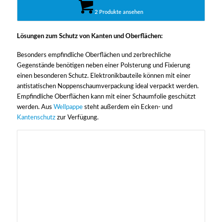
2 Produkte ansehen
Lösungen zum Schutz von Kanten und Oberflächen:
Besonders empfindliche Oberflächen und zerbrechliche
Gegenstände benötigen neben einer Polsterung und Fixierung
einen besonderen Schutz. Elektronikbauteile können mit einer
antistatischen Noppenschaumverpackung ideal verpackt werden.
Empfindliche Oberflächen kann mit einer Schaumfolie geschützt
werden. Aus
Wellpappe
steht außerdem ein Ecken- und
Kantenschutz
zur Verfügung.