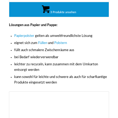
3 Produkte ansehen
Lösungen aus Papier und Pappe:
Papierpolster
gelten als umweltfreundlichste Lösung
eignet sich zum
Füllen
und
Polstern
füllt auch schmalere Zwischenräume aus
bei Bedarf wiederverwendbar
leichter zu recyceln, kann zusammen mit dem Umkarton
entsorgt werden
kann sowohl für leichte und schwere als auch für scharfkantige
Produkte eingesetzt werden