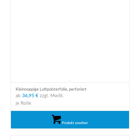
Kleinnoppige Luftpolsterfolie, perforiert
ab
36,95 €
zzgl. MwSt.
je Rolle
Produkt ansehen