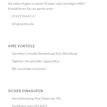
Sie haben Fragen zu einem Produkt oder benötigen Hilfe?
Kontaktieren Sie uns gerne unter:
07433 90441-0
info@combra.de
IHRE VORTEILE
Garantiert schnelle Bearbeitung Ihrer Bestellung
Täglicher Versand aller Lagerartikel
Wir versenden kostenlos!
SICHER EINKAUFEN
Verschlüsselung Ihrer Daten per SSL
Zertifiziert nach ISO 9001