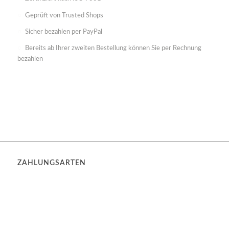
Geprüft von Trusted Shops
Sicher bezahlen per PayPal
Bereits ab Ihrer zweiten Bestellung können Sie per Rechnung
bezahlen
ZAHLUNGSARTEN