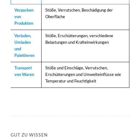
Verpacken
Stöße, Verrutschen, Beschädigung der
von
Oberfläche
Produkten
Verladen,
Stöße, Erschütterungen, verschiedene
Umladen
Belastungen und Krafteinwirkungen
und
Palettieren
Transport
Stöße und Einschläge, Verrutschen,
von Waren
Erschütterungen und Umwelteinflüsse wie
Temperatur und Feuchtigkeit
GUT ZU WISSEN