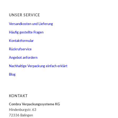
UNSER SERVICE
Versandkosten und Lieferung
Häufig gestellte Fragen
Kontaktformular
Rückrufservice
Angebot anfordern
Nachhaltige Verpackung einfach erklärt
Blog
KONTAKT
Combra Verpackungssysteme KG
Hindenburgstr. 63
72336 Balingen