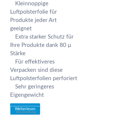
Kleinnoppige
Luftpolsterfolie für
Produkte jeder Art
geeignet
Extra starker Schutz für
Ihre Produkte dank 80 µ
Stärke
Für effektiveres
Verpacken sind diese
Luftpolsterfolien perforiert
Sehr geringeres
Eigengewicht
Weiterlesen
Beschreibung