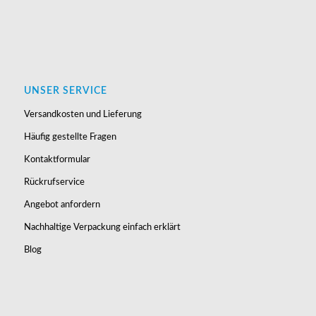
UNSER SERVICE
Versandkosten und Lieferung
Häufig gestellte Fragen
Kontaktformular
Rückrufservice
Angebot anfordern
Nachhaltige Verpackung einfach erklärt
Blog