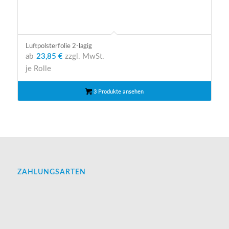
Luftpolsterfolie 2-lagig
ab
23,85 €
zzgl. MwSt.
je Rolle
3 Produkte ansehen
ZAHLUNGSARTEN