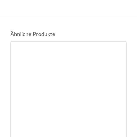
Ähnliche Produkte