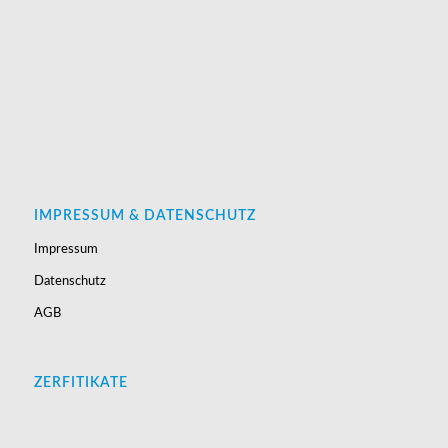
IMPRESSUM & DATENSCHUTZ
Impressum
Datenschutz
AGB
ZERFITIKATE