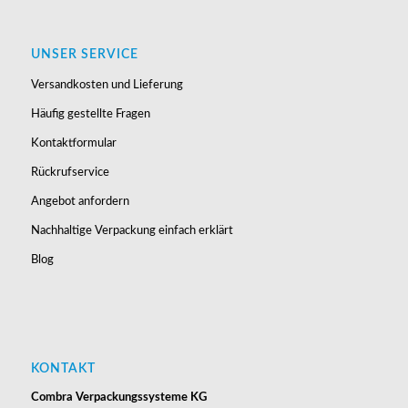
UNSER SERVICE
Versandkosten und Lieferung
Häufig gestellte Fragen
Kontaktformular
Rückrufservice
Angebot anfordern
Nachhaltige Verpackung einfach erklärt
Blog
KONTAKT
Combra Verpackungssysteme KG