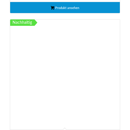
Produkt ansehen
Nachhaltig