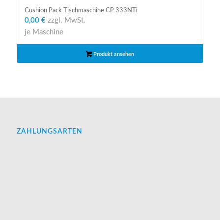
Cushion Pack Tischmaschine CP 333NTi
0,00 €
zzgl. MwSt.
je Maschine
Produkt ansehen
ZAHLUNGSARTEN