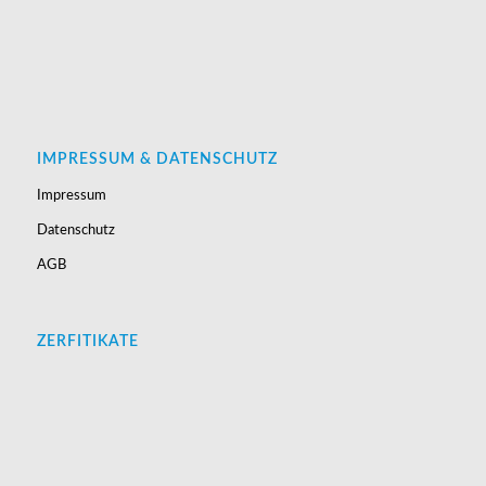
IMPRESSUM & DATENSCHUTZ
Impressum
Datenschutz
AGB
ZERFITIKATE