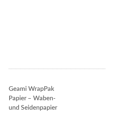
Geami WrapPak
Papier – Waben-
und Seidenpapier